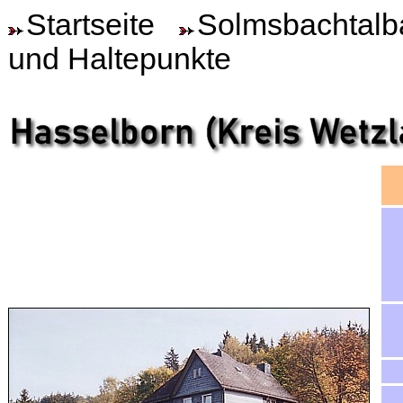
Startseite
Solmsbachtalb
und Haltepunkte