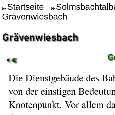
Startseite
Solmsbachtalb
Grävenwiesbach
Die Dienstgebäude des Ba
von der einstigen Bedeutun
Knotenpunkt. Vor allem da