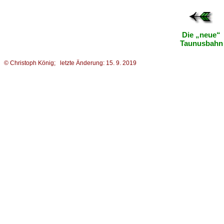
Die „neue“
Taunusbahn
© Christoph König; letzte Änderung: 15. 9. 2019