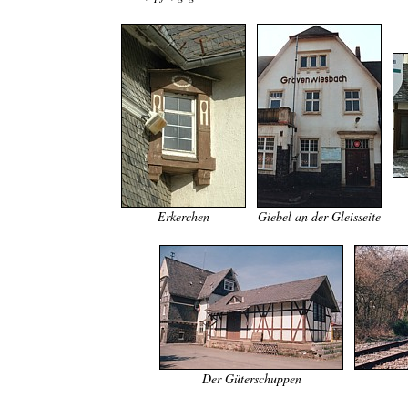
Erkerchen
Giebel an der Gleisseite
Der Güterschuppen