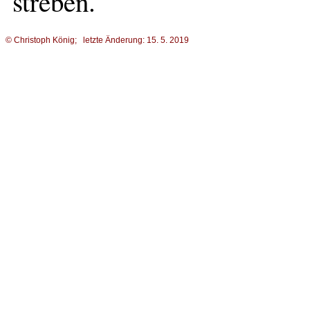
streben.
© Christoph König; letzte Änderung: 15. 5. 2019