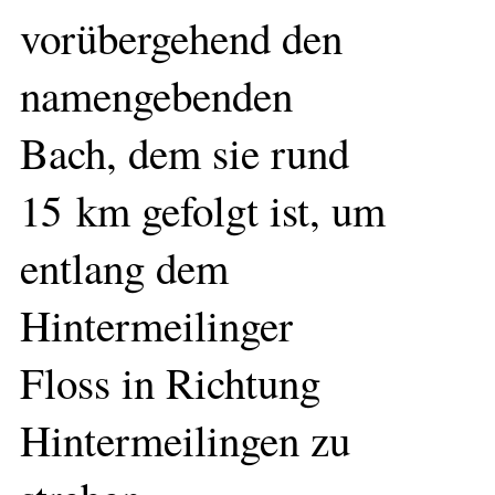
vorübergehend den
namengebenden
Bach, dem sie rund
15 km gefolgt ist, um
entlang dem
Hintermeilinger
Floss in Richtung
Hintermeilingen zu