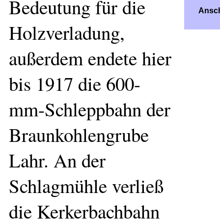
Bedeutung für die
Ansc
Holzverladung,
außerdem endete hier
bis 1917 die 600-
mm-Schleppbahn der
Braunkohlengrube
Lahr. An der
Schlagmühle verließ
die Kerkerbachbahn