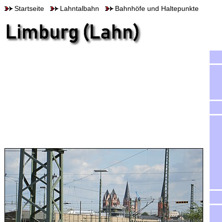
Startseite
Lahntalbahn
Bahnhöfe und Haltepunkte