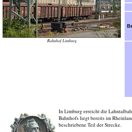
Be
Bahnhof Limburg
In Limburg erreicht die Lahntalbah
Bahnhofs liegt bereits im Rheinlan
beschriebene Teil der Strecke.