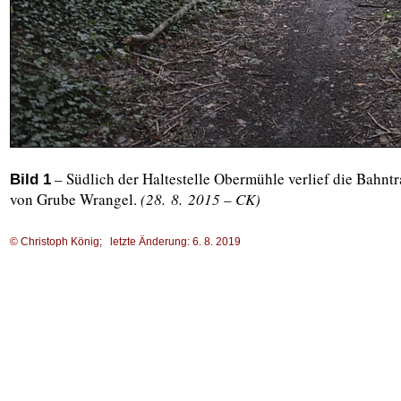
– Südlich der Haltestelle Obermühle verlief die Bahnt
Bild 1
von Grube Wrangel.
(28. 8. 2015 – CK)
© Christoph König; letzte Änderung: 6. 8. 2019