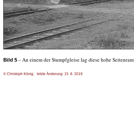
– An einem der Stumpfgleise lag diese hohe Seitenra
Bild 5
© Christoph König; letzte Änderung: 15. 8. 2019